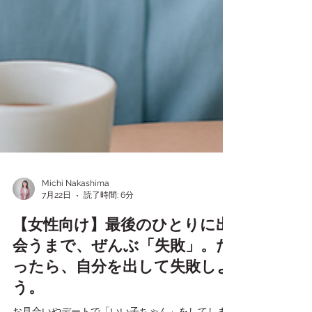
Michi Nakashima
7月22日
読了時間: 6分