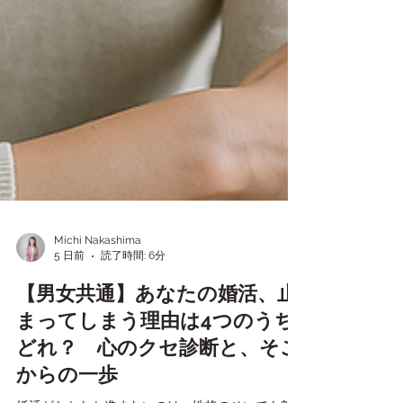
Michi Nakashima
5 日前
読了時間: 6分
【男女共通】あなたの婚活、止
まってしまう理由は4つのうち