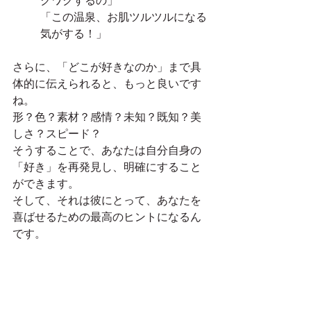
クワクするの」
「この温泉、お肌ツルツルになる
気がする！」
さらに、「どこが好きなのか」まで具
体的に伝えられると、もっと良いです
ね。
形？色？素材？感情？未知？既知？美
しさ？スピード？
そうすることで、あなたは自分自身の
「好き」を再発見し、明確にすること
ができます。
そして、それは彼にとって、あなたを
喜ばせるための最高のヒントになるん
です。