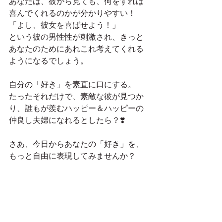
あなたは、彼から見ても、何をすれば
喜んでくれるのかが分かりやすい！
「よし、彼女を喜ばせよう！」
という彼の男性性が刺激され、きっと
あなたのためにあれこれ考えてくれる
ようになるでしょう。
自分の「好き」を素直に口にする。
たったそれだけで、素敵な彼が見つか
り、誰もが羨むハッピー＆ハッピーの
仲良し夫婦になれるとしたら？❣️ 
さあ、今日からあなたの「好き」を、
もっと自由に表現してみませんか？