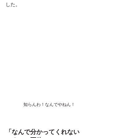
した。
知らんわ！なんでやねん！
「なんで分かってくれない