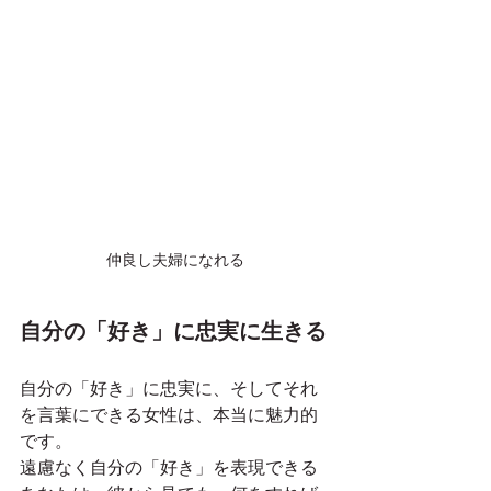
仲良し夫婦になれる
自分の「好き」に忠実に生きる
自分の「好き」に忠実に、そしてそれ
を言葉にできる女性は、本当に魅力的
です。
遠慮なく自分の「好き」を表現できる