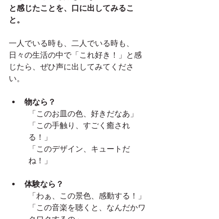
と感じたことを、口に出してみるこ
と。
一人でいる時も、二人でいる時も、
日々の生活の中で「これ好き！」と感
じたら、ぜひ声に出してみてくださ
い。
物なら？
「このお皿の色、好きだなあ」
「この手触り、すごく癒され
る！」
「このデザイン、キュートだ
ね！」
体験なら？
「わぁ、この景色、感動する！」
「この音楽を聴くと、なんだかワ