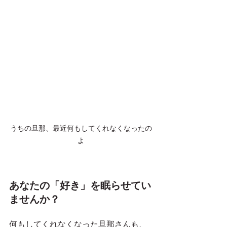
うちの旦那、最近何もしてくれなくなったの
よ
あなたの「好き」を眠らせてい
ませんか？
何もしてくれなくなった旦那さんも、