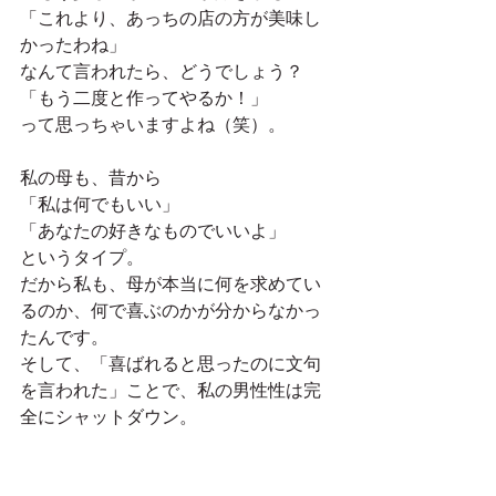
「これより、あっちの店の方が美味し
かったわね」
なんて言われたら、どうでしょう？
「もう二度と作ってやるか！」
って思っちゃいますよね（笑）。
私の母も、昔から
「私は何でもいい」
「あなたの好きなものでいいよ」
というタイプ。
だから私も、母が本当に何を求めてい
るのか、何で喜ぶのかが分からなかっ
たんです。
そして、「喜ばれると思ったのに文句
を言われた」ことで、私の男性性は完
全にシャットダウン。