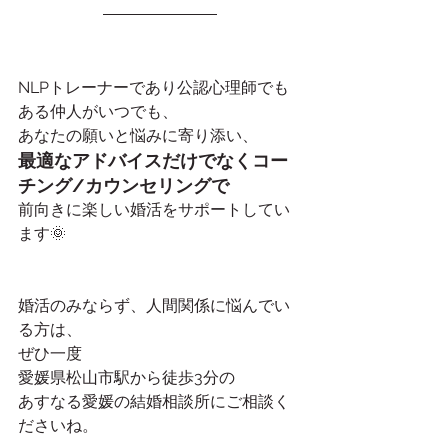
NLPトレーナーであり公認心理師でも
ある仲人がいつでも、
あなたの願いと悩みに寄り添い、
最適なアドバイスだけでなくコー
チング/カウンセリングで
前向きに楽しい婚活をサポートしてい
ます🌞
婚活のみならず、人間関係に悩んでい
る方は、
ぜひ一度
愛媛県松山市駅から徒歩3分の
あすなる愛媛の結婚相談所にご相談く
ださいね。