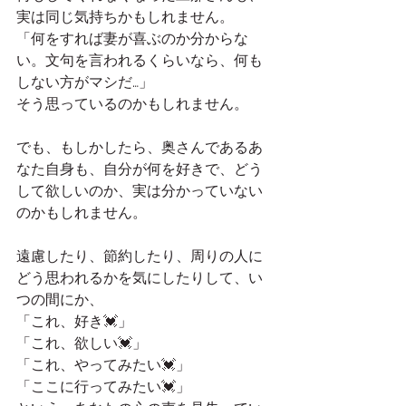
実は同じ気持ちかもしれません。
「何をすれば妻が喜ぶのか分からな
い。文句を言われるくらいなら、何も
しない方がマシだ…」
そう思っているのかもしれません。
でも、もしかしたら、奥さんであるあ
なた自身も、自分が何を好きで、どう
して欲しいのか、実は分かっていない
のかもしれません。
遠慮したり、節約したり、周りの人に
どう思われるかを気にしたりして、い
つの間にか、
「これ、好き💓」 
「これ、欲しい💓」 
「これ、やってみたい💓」 
「ここに行ってみたい💓」