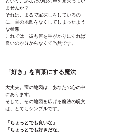
という、あなたの心の声を見失ってい
ませんか？
それは、まるで宝探しをしているの
に、宝の地図をなくしてしまったよう
な状態。
これでは、彼も何を手がかりにすれば
良いのか分からなくて当然です。
「好き」を言葉にする魔法
大丈夫。宝の地図は、あなたの心の中
にあります。
そして、その地図を広げる魔法の呪文
は、とてもシンプルです。
「ちょっとでも良いな」
「ちょっとでも好きだな」