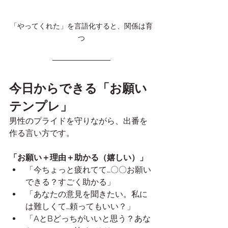
「やってくれた」を言語化すると、関係は育
つ
今日からできる「お願い
テンプレ」
男性のプライドを守りながら、出番を
作る言い方です。
「お願い＋理由＋助かる（嬉しい）」
「今ちょっと疲れてて…〇〇お願い
できる？すごく助かる」
「あなたの意見を聞きたい。私に
は難しくて…頼ってもいい？」
「AとBどっちがいいと思う？あな