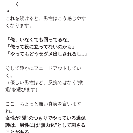
く
これを続けると、男性はこう感じやす
くなります。
「俺、いなくても回ってるな」
「俺って役に立ってないのかも」
「やってもどうせダメ出しされるし…」
そして静かにフェードアウトしてい
く。
（優しい男性ほど、反抗ではなく“撤
退”を選びます）
ここ、ちょっと痛い真実を言います
ね。
女性が“愛”のつもりでやっている過保
護は、男性には“無力化”として刺さる
ことがある。