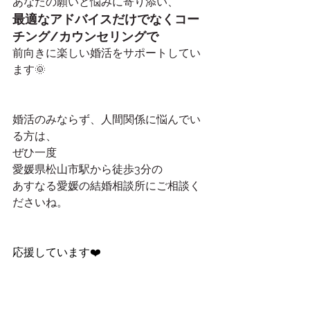
あなたの願いと悩みに寄り添い、
最適なアドバイスだけでなくコー
チング/カウンセリングで
前向きに楽しい婚活をサポートしてい
ます🌞
婚活のみならず、人間関係に悩んでい
る方は、
ぜひ一度
愛媛県松山市駅から徒歩3分の
あすなる愛媛の結婚相談所にご相談く
ださいね。
応援しています❤️