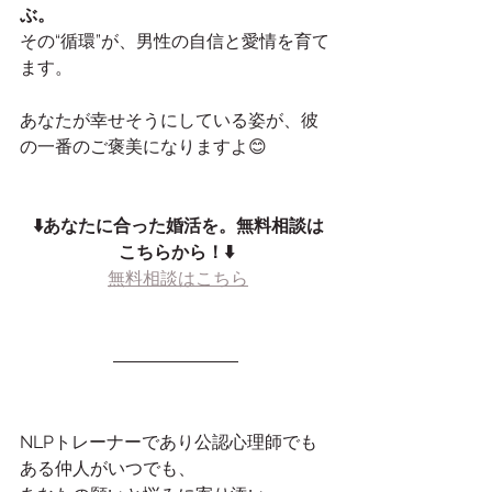
ぶ。
その“循環”が、男性の自信と愛情を育て
ます。
あなたが幸せそうにしている姿が、彼
の一番のご褒美になりますよ😊
⬇️あなたに合った婚活を。無料相談は
こちらから！⬇️
無料相談はこちら
NLPトレーナーであり公認心理師でも
ある仲人がいつでも、