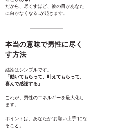
だから、尽くすほど、彼の目があなた
に向かなくなる…が起きます。
本当の意味で男性に尽く
す方法
結論はシンプルです。
「動いてもらって、叶えてもらって、
喜んで感謝する」
これが、男性のエネルギーを最大化し
ます。
ポイントは、あなたが“お願い上手”にな
ること。