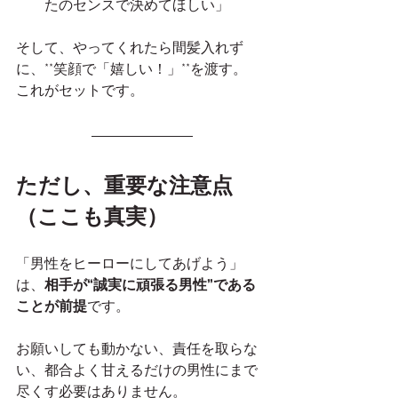
たのセンスで決めてほしい」
そして、やってくれたら間髪入れず
に、**笑顔で「嬉しい！」**を渡す。
これがセットです。
ただし、重要な注意点
（ここも真実）
「男性をヒーローにしてあげよう」
は、
相手が“誠実に頑張る男性”である
ことが前提
です。
お願いしても動かない、責任を取らな
い、都合よく甘えるだけの男性にまで
尽くす必要はありません。