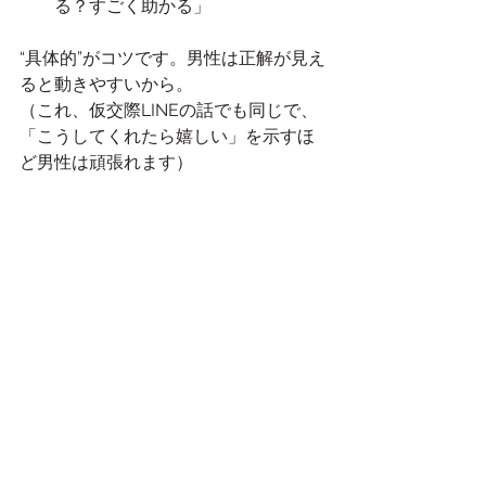
る？すごく助かる」
“具体的”がコツです。男性は正解が見え
ると動きやすいから。
（これ、仮交際LINEの話でも同じで、
「こうしてくれたら嬉しい」を示すほ
ど男性は頑張れます）