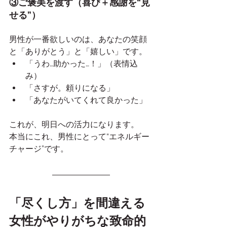
③ご褒美を渡す（喜び＋感謝を“見
せる”）
男性が一番欲しいのは、あなたの笑顔
と「ありがとう」と「嬉しい」です。
「うわ…助かった…！」（表情込
み）
「さすが。頼りになる」
「あなたがいてくれて良かった」
これが、明日への活力になります。
本当にこれ、男性にとって“エネルギー
チャージ”です。
「尽くし方」を間違える
女性がやりがちな致命的