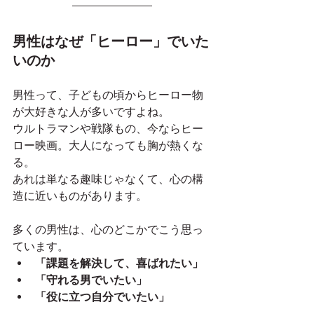
男性はなぜ「ヒーロー」でいた
いのか
男性って、子どもの頃からヒーロー物
が大好きな人が多いですよね。
ウルトラマンや戦隊もの、今ならヒー
ロー映画。大人になっても胸が熱くな
る。
あれは単なる趣味じゃなくて、心の構
造に近いものがあります。
多くの男性は、心のどこかでこう思っ
ています。
「課題を解決して、喜ばれたい」
「守れる男でいたい」
「役に立つ自分でいたい」