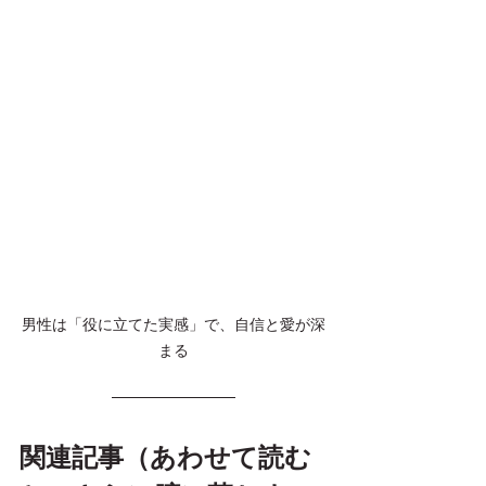
男性は「役に立てた実感」で、自信と愛が深
まる
関連記事（あわせて読む