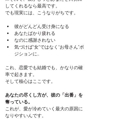
してくれるなら最高です。
でも現実には、こうなりがちです。
彼がどんどん受け身になる
あなたばかり疲れる
なのに感謝されない
気づけば“女”ではなく“お母さん”ポ
ジションに…
これ、恋愛でも結婚でも、かなりの確
率で起きます。
そして核心はここです。
あなたの尽くし方が、彼の「出番」を
奪っている。
これが、愛が冷めていく最大の原因に
なりやすいんです。