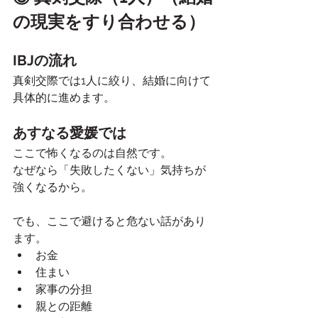
の現実をすり合わせる）
IBJの流れ
真剣交際では1人に絞り、結婚に向けて
具体的に進めます。
あすなる愛媛では
ここで怖くなるのは自然です。
なぜなら「失敗したくない」気持ちが
強くなるから。
でも、ここで避けると危ない話があり
ます。
お金
住まい
家事の分担
親との距離