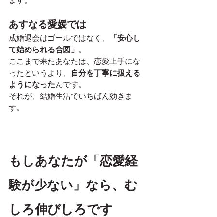
ます。
あすなる愛媛では
成婚退会はゴールではなく、
「安心し
て始められる合図」
。
ここまで来たあなたは、恋愛上手にな
ったというより、
自分を丁寧に扱える
ようになった
んです。
それが、結婚生活でいちばん効きま
す。
もしあなたが「恋愛経
験が少ない」なら、む
しろ伸びしろです