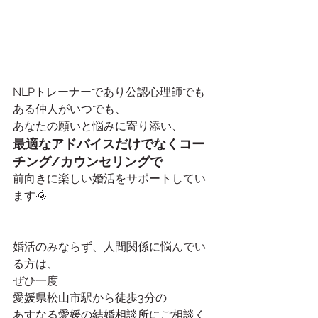
NLPトレーナーであり公認心理師でも
ある仲人がいつでも、
あなたの願いと悩みに寄り添い、
最適なアドバイスだけでなくコー
チング/カウンセリングで
前向きに楽しい婚活をサポートしてい
ます🌞
婚活のみならず、人間関係に悩んでい
る方は、
ぜひ一度
愛媛県松山市駅から徒歩3分の
あすなる愛媛の結婚相談所にご相談く