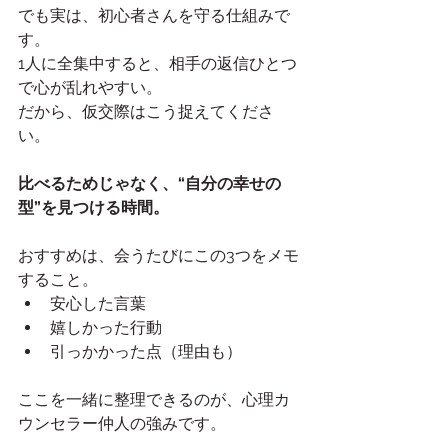
でも実は、初心者さんを守る仕組みで
す。
1人に全集中すると、相手の返信ひとつ
で心が乱れやすい。
だから、仮交際はこう捉えてくださ
い。
比べるためじゃなく、“自分の幸せの
型”を見つける時間。
おすすめは、会うたびにこの3つをメモ
すること。
安心した言葉
嬉しかった行動
引っかかった点（理由も）
ここを一緒に整理できるのが、心理カ
ウンセラー仲人の強みです。