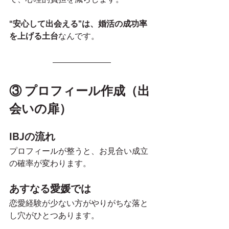
“安心して出会える”は、婚活の成功率
を上げる土台
なんです。
③ プロフィール作成（出
会いの扉）
IBJの流れ
プロフィールが整うと、お見合い成立
の確率が変わります。
あすなる愛媛では
恋愛経験が少ない方がやりがちな落と
し穴がひとつあります。