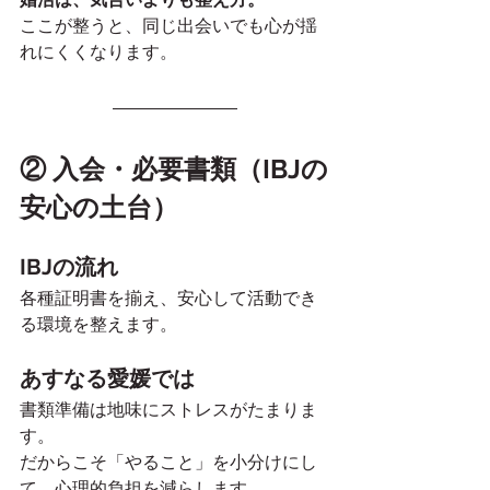
ここが整うと、同じ出会いでも心が揺
れにくくなります。
② 入会・必要書類（IBJの
安心の土台）
IBJの流れ
各種証明書を揃え、安心して活動でき
る環境を整えます。
あすなる愛媛では
書類準備は地味にストレスがたまりま
す。
だからこそ「やること」を小分けにし
て、心理的負担を減らします。