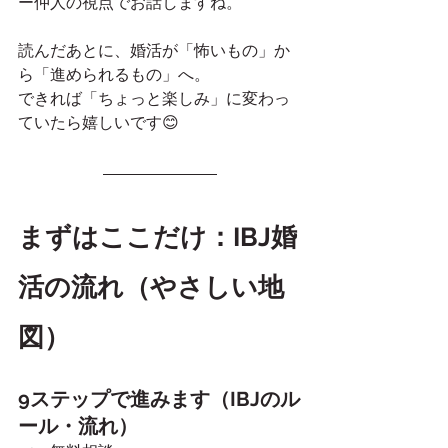
ー仲人の視点でお話しますね。
読んだあとに、婚活が「怖いもの」か
ら「進められるもの」へ。
できれば「ちょっと楽しみ」に変わっ
ていたら嬉しいです😊
まずはここだけ：IBJ婚
活の流れ（やさしい地
図）
9ステップで進みます（IBJのル
ール・流れ）