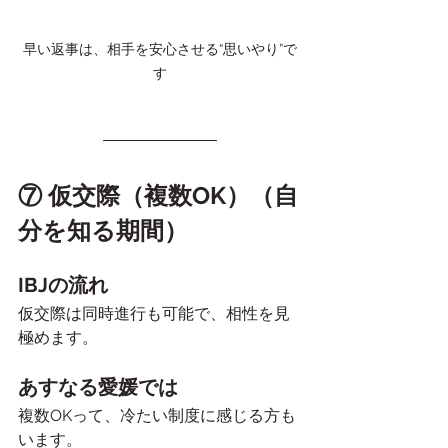
早い返事は、相手を安心させる“思いやり”で
す
⑦ 仮交際（複数OK）（自
分を知る期間）
IBJの流れ
仮交際は同時進行も可能で、相性を見
極めます。
あすなる愛媛では
複数OKって、冷たい制度に感じる方も
います。