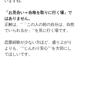
いますね。
「お見合い＝合格を取りに行く場」で
はありません。
正解は、**「この人の前の自分は、自然
でいられるか」**を見に行く場です。
恋愛経験が少ない方ほど、盛り上がり
よりも、**“じんわり安心”**を大切にし
てほしいです。