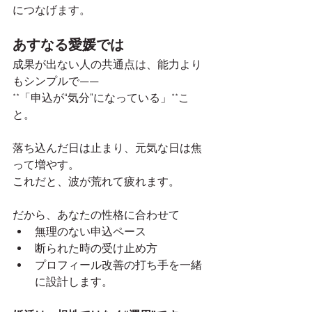
につなげます。
あすなる愛媛では
成果が出ない人の共通点は、能力より
もシンプルで——
**「申込が“気分”になっている」**こ
と。
落ち込んだ日は止まり、元気な日は焦
って増やす。
これだと、波が荒れて疲れます。
だから、あなたの性格に合わせて
無理のない申込ペース
断られた時の受け止め方
プロフィール改善の打ち手を一緒
に設計します。