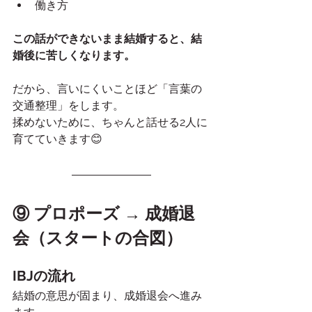
働き方
この話ができないまま結婚すると、結
婚後に苦しくなります。
だから、言いにくいことほど「言葉の
交通整理」をします。
揉めないために、ちゃんと話せる2人に
育てていきます😊
⑨ プロポーズ → 成婚退
会（スタートの合図）
IBJの流れ
結婚の意思が固まり、成婚退会へ進み