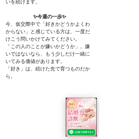
いを続けます。
✨今週の一歩✨
今、仮交際中で「好きかどうかよくわ
からない」と感じている方は、一度だ
けこう問いかけてみてください。
「この人のことが嫌いかどうか」。嫌
いではないなら、もう少しだけ一緒に
いてみる価値があります。
「好き」は、続けた先で育つものだか
ら。