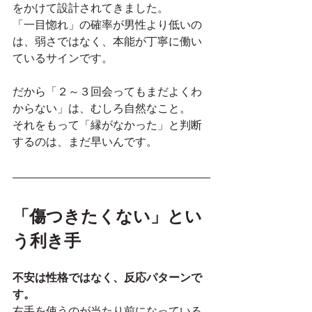
をかけて設計されてきました。
「一目惚れ」の確率が男性より低いの
は、弱さではなく、本能が丁寧に働い
ているサインです。
だから「２～３回会ってもまだよくわ
からない」は、むしろ自然なこと。
それをもって「縁がなかった」と判断
するのは、まだ早いんです。
「傷つきたくない」とい
う利き手
不安は性格ではなく、反応パターンで
す。
右手を使うのが当たり前になっている