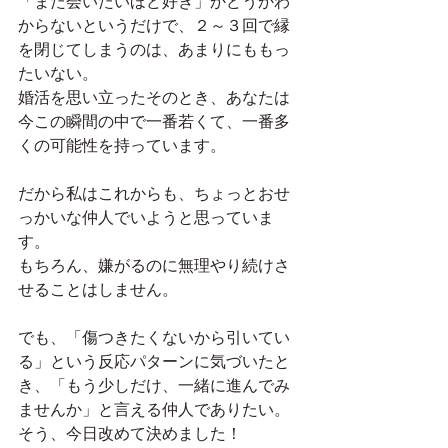
「また会いたいほど好き」かどうかわ
からないというだけで、２～３回で縁
を閉じてしまうのは、あまりにももっ
たいない。
婚活を思い立ったそのとき、あなたは
今この瞬間の中で一番若くて、一番多
くの可能性を持っています。
だから私はこれからも、ちょっとおせ
っかいな仲人でいようと思っていま
す。
もちろん、嫌がるのに無理やり続けさ
せることはしません。
でも、「傷つきたくないから引いてい
る」という反応パターンに気づいたと
き、「もう少しだけ、一緒に進んでみ
ませんか」と言える仲人でありたい。
そう、今日改めて決めました！