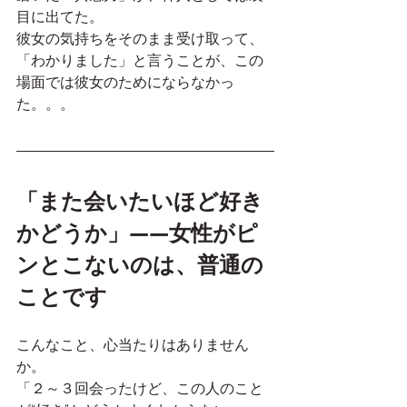
目に出てた。
彼女の気持ちをそのまま受け取って、
「わかりました」と言うことが、この
場面では彼女のためにならなかっ
た。。。
「また会いたいほど好き
かどうか」——女性がピ
ンとこないのは、普通の
ことです
こんなこと、心当たりはありません
か。
「２～３回会ったけど、この人のこと