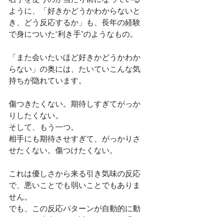
ように、「好きかどうかわからないと
き、どう反応するか」も、長年の経験
で身についた“利き手”のようなもの。
「また会いたいほど好きかどうかわか
らない」の奥には、たいていこんな気
持ちが隐れています。
傷つきたくない。期待しすぎてがっか
りしたくない。
そして、もう一つ。
相手にも期待させすぎて、がっかりさ
せたくない。傷つけたくない。
これは優しさから来る引き気味の反応
で、悪いことでも弱いことでもありま
せん。
でも、この反応パターンが自動的に動