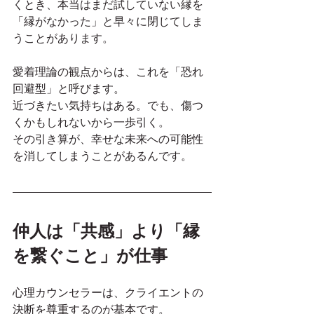
くとき、本当はまだ試していない縁を
「縁がなかった」と早々に閉じてしま
うことがあります。
愛着理論の観点からは、これを「恐れ
回避型」と呼びます。
近づきたい気持ちはある。でも、傷つ
くかもしれないから一歩引く。
その引き算が、幸せな未来への可能性
を消してしまうことがあるんです。
仲人は「共感」より「縁
を繋ぐこと」が仕事
心理カウンセラーは、クライエントの
決断を尊重するのが基本です。