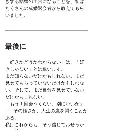
きする結婚の土台になることを、私は
たくさんの成婚退会者から教えてもら
いました。
最後に
「好きかどうかわからない」は、「好
きじゃない」とは違います。
まだ知らないだけかもしれない。まだ
見せてもらっていないだけかもしれな
い。そして、まだ自分を見せていない
だけかもしれない。
「もう１回会うくらい、別にいいか」
——その軽さが、人生の扈を開くことが
ある。
私はこれからも、そう信じておせっか