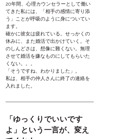
20年間、心理カウンセラーとして働い
てきた私には、「相手の感情に寄り添
う」ことが呼吸のように身についてい
ます。
確かに彼女は疲れている。せっかくの
休みに、また婚活で出かけていく。そ
のしんどさは、想像に難くない。無理
させて婚活を嫌なものにしてもらいた
くない。。。
「そうですね、わかりました」。
私は、相手の仲人さんに終了の連絡を
入れました。
「ゆっくりでいいです
よ」という一言が、変え