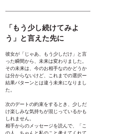
「もう少し続けてみよ
う」と言えた先に
彼女が「じゃあ、もう少しだけ」と言
った瞬間から、未来は変わりました。
その未来は、今のお相手なのかどうか
は分からないけど、これまでの選択ー
結果パターンとは違う未来になりまし
た。
次のデートの約束をするとき、少しだ
け楽しみな気持ちが混じっているかも
しれません。
相手からのメッセージを読んで、「こ
の人、ちゃんと私のこと考えてくれて