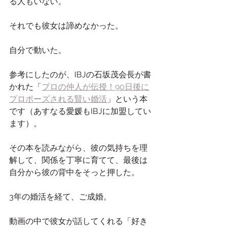
る人もいない。
それでも彼女は諦めなかった。
自分で動いた。
参考にしたのが、IBJの石坂茂会長が書
かれた「
プロの仲人が伝授！90日後に
プロポーズされる賢い婚活
」という本
です（あすなる愛媛もIBJに加盟してい
ます）。
その本を読みながら、彼の気持ちを理
解して、関係を丁寧に育てて、最後は
自分から彼の背中をそっと押した。
3年の婚活を経て、ご成婚。
動画の中で彼女が話してくれる「好き