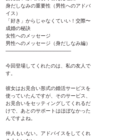
身だしなみの重要性（男性へのアドバ
イス）
「好き」からじゃなくていい！交際〜
成婚の秘訣
女性へのメッセージ
男性へのメッセージ（身だしなみ編）
───────────────────
今回登場してくれたのは、私の友人で
す。
彼女はお見合い形式の婚活サービスを
使っていたんですが、そのサービス、
お見合いをセッティングしてくれるだ
けで、あとのサポートはほぼなかった
んですよね。
仲人もいない。アドバイスをしてくれ