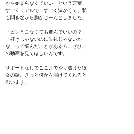
から始まらなくていい」という言葉、
すごくリアルで、すごく温かくて、私
も聞きながら胸がじーんとしました。
「ピンとこなくても進んでいいの？」
「好きじゃないのに失礼じゃないか
な」って悩んだことがある方、ぜひこ
の動画を見てほしいんです。
サポートなしでここまでやり遂げた彼
女の話、きっと何かを届けてくれると
思います。