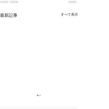
すべて表示
最新記事