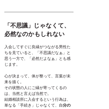
「不思議」じゃなくて、
必然なのかもしれない
入会してすぐに良縁がつながる男性た
ちを見ていると、「不思議だなぁ」と
思う一方で、「必然だよなぁ」とも感
じます。
心が決まって、体が整って、言葉が未
来を描く。
その状態の人にご縁が寄ってくるの
は、当然と言えば当然で。
結婚相談所に入会するという行為は、
単なる「手続き」じゃなくて、自
分の