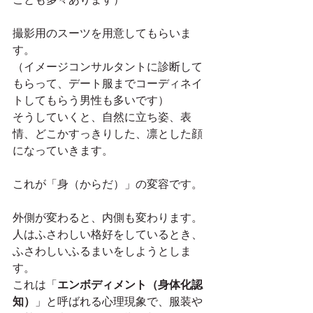
撮影用のスーツを用意してもらいま
す。
（イメージコンサルタントに診断して
もらって、デート服までコーディネイ
トしてもらう男性も多いです）
そうしていくと、自然に立ち姿、表
情、どこかすっきりした、凛とした顔
になっていきます。
これが「身（からだ）」の変容です。
外側が変わると、内側も変わります。
人はふさわしい格好をしているとき、
ふさわしいふるまいをしようとしま
す。
これは「
エンボディメント（身体化認
知）
」と呼ばれる心理現象で、服装や