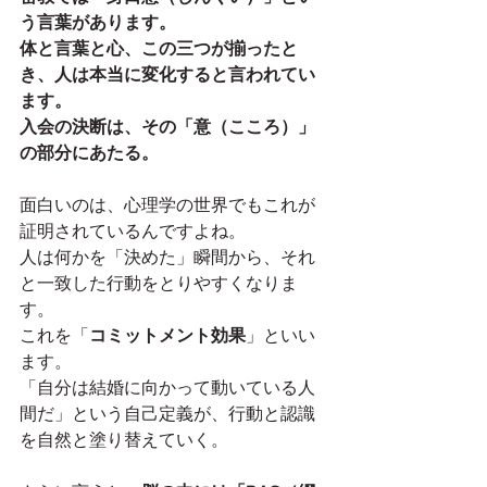
う言葉があります。
体と言葉と心、この三つが揃ったと
き、人は本当に変化すると言われてい
ます。
入会の決断は、その「意（こころ）」
の部分にあたる。
面白いのは、心理学の世界でもこれが
証明されているんですよね。
人は何かを「決めた」瞬間から、それ
と一致した行動をとりやすくなりま
す。
これを「
コミットメント効果
」といい
ます。
「自分は結婚に向かって動いている人
間だ」という自己定義が、行動と認識
を自然と塗り替えていく。