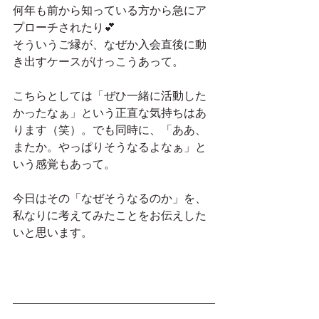
何年も前から知っている方から急にア
プローチされたり💕
そういうご縁が、なぜか入会直後に動
き出すケースがけっこうあって。
こちらとしては「ぜひ一緒に活動した
かったなぁ」という正直な気持ちはあ
ります（笑）。でも同時に、「ああ、
またか。やっぱりそうなるよなぁ」と
いう感覚もあって。
今日はその「なぜそうなるのか」を、
私なりに考えてみたことをお伝えした
いと思います。