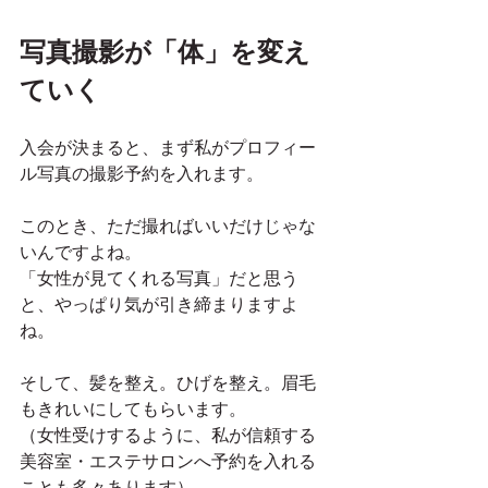
写真撮影が「体」を変え
ていく
入会が決まると、まず私がプロフィー
ル写真の撮影予約を入れます。
このとき、ただ撮ればいいだけじゃな
いんですよね。
「女性が見てくれる写真」だと思う
と、やっぱり気が引き締まりますよ
ね。
そして、髪を整え。ひげを整え。眉毛
もきれいにしてもらいます。
（女性受けするように、私が信頼する
美容室・エステサロンへ予約を入れる
ことも多々あります）