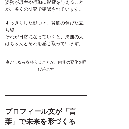
姿勢が思考や行動に影響を与えること
が、多くの研究で確認されています。
すっきりした顔つき、背筋の伸びた立
ち姿。
それが日常になっていくと、周囲の人
はちゃんとそれを感じ取っています。
身だしなみを整えることが、内側の変化を呼
び起こす
プロフィール文が「言
葉」で未来を形づくる