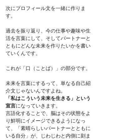
次にプロフィール文を一緒に作りま
す。
過去を振り返り、今の仕事や趣味や生
活を言葉にして、そしてパートナーと
ともにどんな未来を作りたいかを書い
ていくんです。
これが「口（ことば）」の部分です。
未来を言葉にするって、単なる自己紹
介文じゃないんですよね。
「私はこういう未来を生きる」という
宣言
になっていきます。
言語化することで、脳はその状態をよ
り鮮明にイメージできるようになっ
て、「素晴らしいパートナーとともに
いる自分」が、じわじわと内側に刻ま