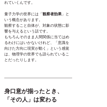
れていくんです。
量子力学の世界には「
観察者効果
」と
いう概念があります。
観察すること自体が、対象の状態に影
響を与えるという話です。
もちろんそのまま人間関係に当てはめ
るわけにはいかないけれど、「意識を
向けた方向に現実が動く」という感覚
は、物理学の世界でも語られているこ
とだったりします。
身口意が揃ったとき、
「その人」は変わる