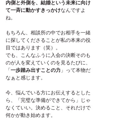
内側と外側を、結婚という未来に向け
て一斉に動かすきっかけ
なんですよ
ね。
もちろん、相談所の中でお相手を一緒
に探してくださることが私の本来の役
目ではあります（笑）。
でも、こんなふうに入会の決断そのも
のが人を変えていくのを見るたびに、
「
一歩踏み出すことの力
」って本物だ
なぁと感じます。
今、悩んでいる方にお伝えするとした
ら、「完璧な準備ができてから」じゃ
なくていい。決めること、それだけで
何かが動き始めます。