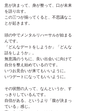
意が決まって、身が整って、口が未来
を語り出す。
この三つが揃ってくると、不思議なこ
とが起きます。
頭の中でメンタルリハーサルが始まる
んです。
「どんなデートをしようか」「どんな
話をしようか」。
無意識のうちに、良い出会いに向けて
自分を整え始めているのです。
いつお見合いが来てもいいように。
いつデートになってもいいように。
その状態の人って、なんというか、す
っきりしているんです。
自信がある、というより「腹が決まっ
ている」感じ。