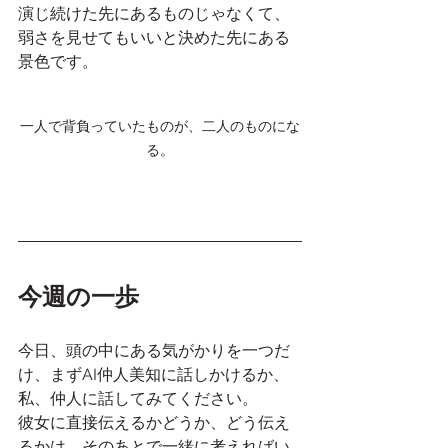
演じ続けた先にあるものじゃなくて、
弱さを見せてもいいと決めた先にある
景色です。
一人で背負っていたものが、二人のものにな
る。
今週の一歩
今日、頭の中にある気がかりを一つだ
け、まずAI仲人美知に話しかけるか、
私、仲人に話してみてください。
彼女に直接伝えるかどうか、どう伝え
るかは、そのあとで一緒に考えればい