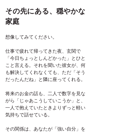
その先にある、穏やかな
家庭
想像してみてください。
仕事で疲れて帰ってきた夜、玄関で
「今日ちょっとしんどかった」とひと
こと言える。それを聞いた彼女が、何
も解決してくれなくても、ただ「そう
だったんだね」と隣に座ってくれる。
将来のお金の話も、二人で数字を見な
がら「じゃあこうしていこうか」と、
一人で抱えていたときよりずっと軽い
気持ちで話せている。
その関係は、あなたが「強い自分」を