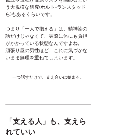
う大規模な研究(ホルト=ランスタッド
ら)もあるくらいです。
つまり「一人で抱える」は、精神論の
話だけじゃなくて、実際に体にも負担
がかかっている状態なんですよね。
頑張り屋の男性ほど、これに気づかな
いまま無理を重ねてしまいます。
一つ話すだけで、支え合いは始まる。
「支える人」も、支えら
れていい