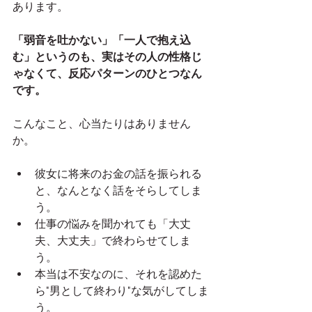
あります。
「弱音を吐かない」「一人で抱え込
む」というのも、実はその人の性格じ
ゃなくて、反応パターンのひとつなん
です。
こんなこと、心当たりはありません
か。
彼女に将来のお金の話を振られる
と、なんとなく話をそらしてしま
う。
仕事の悩みを聞かれても「大丈
夫、大丈夫」で終わらせてしま
う。
本当は不安なのに、それを認めた
ら"男として終わり"な気がしてしま
う。