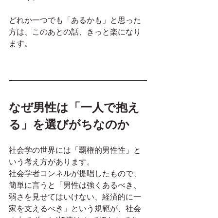
どれか一つでも「あるかも」と思った
方は、このあとの話、きっと楽になり
ます。
なぜ男性は「一人で抱え
る」を選びがちなのか
社会学の世界には「覇権的男性性」と
いう考え方があります。
社会学者コンネルが提唱したもので、
簡単に言うと「男性は強くあるべき、
弱さを見せてはいけない、経済的に一
家を支えるべき」という規範が、社会