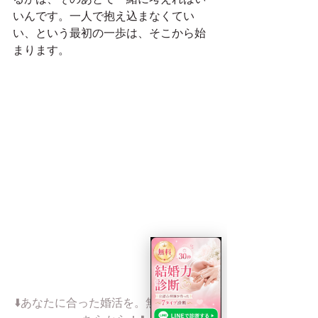
いんです。一人で抱え込まなくてい
い、という最初の一歩は、そこから始
まります。
⬇️あなたに合った婚活を。無料相談はこ