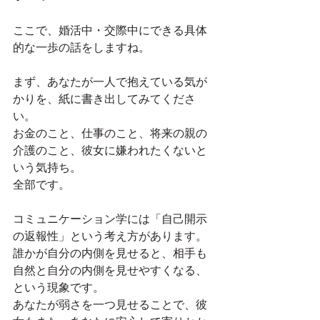
ここで、婚活中・交際中にできる具体
的な一歩の話をしますね。
まず、あなたが一人で抱えている気が
かりを、紙に書き出してみてくださ
い。
お金のこと、仕事のこと、将来の親の
介護のこと、彼女に嫌われたくないと
いう気持ち。
全部です。
コミュニケーション学には「自己開示
の返報性」という考え方があります。
誰かが自分の内側を見せると、相手も
自然と自分の内側を見せやすくなる、
という現象です。
あなたが弱さを一つ見せることで、彼