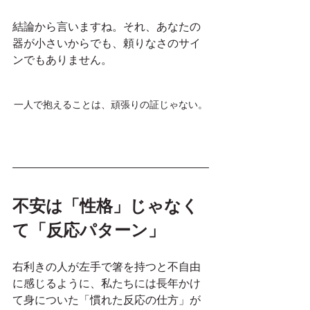
結論から言いますね。それ、あなたの
器が小さいからでも、頼りなさのサイ
ンでもありません。
一人で抱えることは、頑張りの証じゃない。
不安は「性格」じゃなく
て「反応パターン」
右利きの人が左手で箸を持つと不自由
に感じるように、私たちには長年かけ
て身についた「慣れた反応の仕方」が