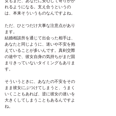
女もまた、あなたに安心して寄りかか
れるようになる。支え合うというの
は、本来そういうものなんですよね。
ただ、ひとつだけ大事な注意点があり
ます。
結婚相談所を通じて出会った相手は、
あなたと同じように、迷いや不安を抱
えていることが多いんです。真剣交際
の途中で、彼女自身の気持ちがまだ固
まりきっていないタイミングもありま
す。
そういうときに、あなたの不安をその
まま彼女にぶつけてしまうと、うまく
いくこともあれば、逆に彼女の迷いを
大きくしてしまうこともあるんですよ
ね。