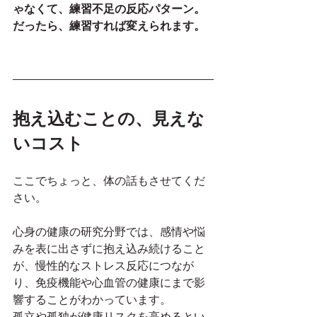
ゃなくて、練習不足の反応パターン。
だったら、練習すれば変えられます。
抱え込むことの、見えな
いコスト
ここでちょっと、体の話もさせてくだ
さい。
心身の健康の研究分野では、感情や悩
みを表に出さずに抱え込み続けること
が、慢性的なストレス反応につなが
り、免疫機能や心血管の健康にまで影
響することがわかっています。
孤立や孤独が健康リスクを高めるとい