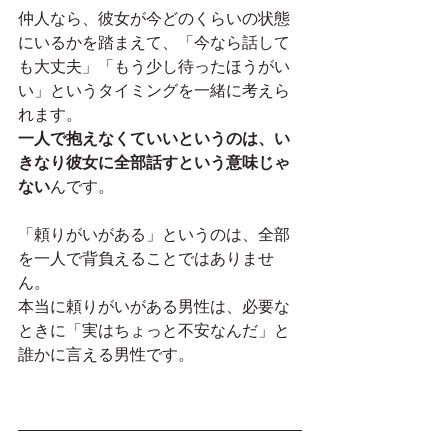
仲人なら、彼女が今どのくらいの状態
にいるかを踏まえて、「今なら話して
も大丈夫」「もう少し待ったほうがい
い」というタイミングを一緒に考えら
れます。
一人で抱えなくていいというのは、い
きなり彼女に全部話すという意味じゃ
ない
んです。
「頼りがいがある」というのは、全部
を一人で背負えることではありませ
ん。
本当に頼りがいがある男性は、必要な
ときに「実はちょっと不安なんだ」と
誰かに言える男性です。