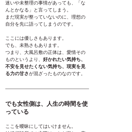
迷いや未整理の事情があっても、「な
んとかなる」と言ってしまう。
まだ現実が整っていないのに、理想の
自分を先に語ってしまうのです。
ここには優しさもあります。
でも、未熟さもあります。
つまり、大風呂敷の正体は、愛情その
ものというより、
好かれたい気持ち、
不安を見せたくない気持ち、現実を見
る力の甘さ
が混ざったものなのです。
でも女性側は、人生の時間を使
っている
ここを曖昧にしてはいけません。