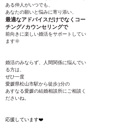
ある仲人がいつでも、
あなたの願いと悩みに寄り添い、
最適なアドバイスだけでなくコー
チング/カウンセリングで
前向きに楽しい婚活をサポートしてい
ます🌞
婚活のみならず、人間関係に悩んでい
る方は、
ぜひ一度
愛媛県松山市駅から徒歩3分の
あすなる愛媛の結婚相談所にご相談く
ださいね。
応援しています❤️