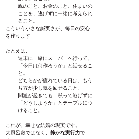
親のこと、お金のこと、住まいの
ことを、逃げずに一緒に考えられ
ること。
こういう小さな誠実さが、毎日の安心
を作ります。
たとえば、
週末に一緒にスーパーへ行って、
「今日は何作ろうか」と話せるこ
と。
どちらかが疲れている日は、もう
片方が少し気を回せること。
問題が起きても、黙って逃げずに
「どうしようか」とテーブルにつ
けること。
これが、幸せな結婚の現実です。
大風呂敷ではなく、
静かな実行力
で