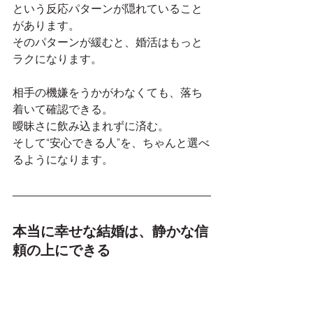
という反応パターンが隠れていること
があります。
そのパターンが緩むと、婚活はもっと
ラクになります。
相手の機嫌をうかがわなくても、落ち
着いて確認できる。
曖昧さに飲み込まれずに済む。
そして“安心できる人”を、ちゃんと選べ
るようになります。
本当に幸せな結婚は、静かな信
頼の上にできる