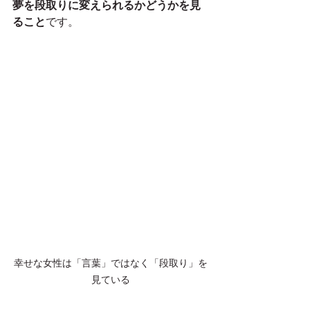
夢を段取りに変えられるかどうかを見
ること
です。
幸せな女性は「言葉」ではなく「段取り」を
見ている