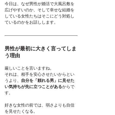
今日は、なぜ男性が婚活で大風呂敷を
広げやすいのか、そして幸せな結婚を
している女性たちはそこにどう対処し
ているのかをお話しします。
男性が最初に大きく言ってしま
う理由
厳しいことを言いますね。
それは、相手を安心させたいからとい
うより、
自分を「頼れる男」に見せた
い気持ちが先に立つことがある
からで
す。
好きな女性の前では、弱さよりも自信
を見せたくなる。