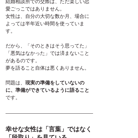
結婚相談所での交際は、ただ楽しい恋
愛ごっこではありません。
女性は、自分の大切な数か月、場合に
よっては半年近い時間を使っていま
す。
だから、「そのときはそう思ってた」
「悪気はなかった」では済まないこと
があるのです。
夢を語ること自体は悪くありません。
問題は、
現実の準備をしていないの
に、準備ができているように語ること
です。
幸せな女性は「言葉」ではなく
「段取り」を見ている