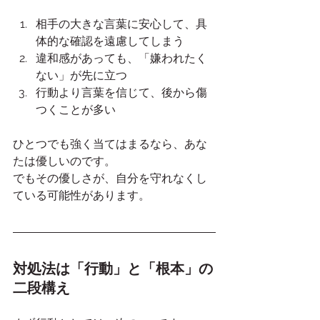
相手の大きな言葉に安心して、具
体的な確認を遠慮してしまう
違和感があっても、「嫌われたく
ない」が先に立つ
行動より言葉を信じて、後から傷
つくことが多い
ひとつでも強く当てはまるなら、あな
たは優しいのです。
でもその優しさが、自分を守れなくし
ている可能性があります。
対処法は「行動」と「根本」の
二段構え