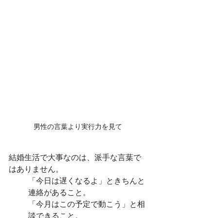
男性の言葉より実行力を見て
結婚生活で大事なのは、派手な言葉で
はありません。
「今日は遅くなるよ」ときちんと
連絡があること。
「今月はこの予定で動こう」と相
談できること。