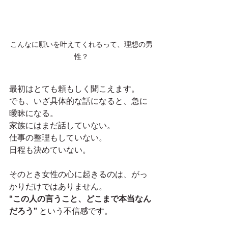
こんなに願いを叶えてくれるって、理想の男
性？
最初はとても頼もしく聞こえます。
でも、いざ具体的な話になると、急に
曖昧になる。
家族にはまだ話していない。
仕事の整理もしていない。
日程も決めていない。
そのとき女性の心に起きるのは、がっ
かりだけではありません。
“この人の言うこと、どこまで本当なん
だろう”
 という不信感です。