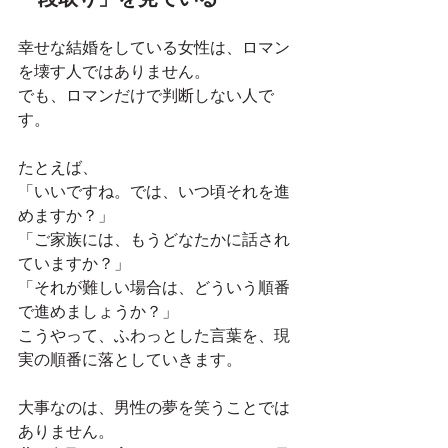
幸せな結婚をしている女性は、ロマン
を壊す人ではありません。
でも、ロマンだけで判断しない人で
す。
たとえば、
「いいですね。では、いつ頃それを進
めますか？」
「ご家族には、もうどなたかに話され
ていますか？」
「それが難しい場合は、どういう順番
で進めましょうか？」
こうやって、ふわっとした言葉を、現
実の順番に落としていきます。
大事なのは、男性の夢を笑うことでは
ありません。