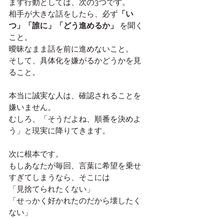
まず行動としては、次の3つです。
相手が大きな話をしたら、必ず
「い
つ」「誰に」「どう進めるか」
 を聞く
こと。
曖昧なまま話を前に進めないこと。
そして、具体化を嫌がるかどうかを見
ること。
本当に誠実な人は、確認されることを
嫌いません。
むしろ、「そうだよね、順番を決めよ
う」と現実に降りてきます。
次に根本です。
もしあなたが毎回、言葉に希望を乗せ
すぎてしまうなら、そこには
「見捨てられたくない」
「せっかく好かれたのだから壊したく
ない」