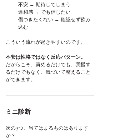
不安 → 期待してしまう
違和感 → でも信じたい
傷つきたくない → 確認せず飲み
込む
こういう流れが起きやすいのです。
不安は性格ではなく反応パターン。
だからこそ、責めるだけでも、我慢す
るだけでもなく、気づいて整えること
ができます。
ミニ診断
次の3つ、当てはまるものはあります
か？