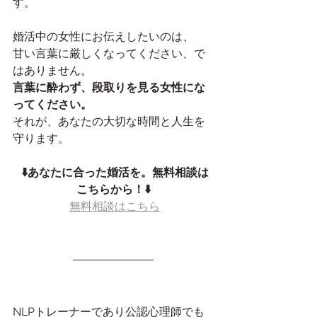
す。
婚活中の女性にお伝えしたいのは、
甘い言葉に厳しくなってください、で
はありません。
言葉に酔わず、段取りを見る女性にな
ってください。
それが、あなたの大切な時間と人生を
守ります。
⬇️あなたに合った婚活を。無料相談は
こちらから！⬇️
無料相談はこちら
NLPトレーナーであり公認心理師でも