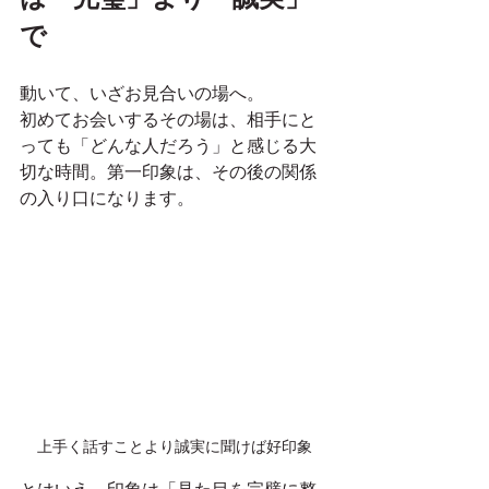
で
動いて、いざお見合いの場へ。
初めてお会いするその場は、相手にと
っても「どんな人だろう」と感じる大
切な時間。第一印象は、その後の関係
の入り口になります。
上手く話すことより誠実に聞けば好印象