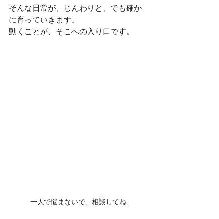
そんな日常が、じんわりと、でも確か
に育っていきます。
動くことが、そこへの入り口です。
一人で悩まないで、相談してね