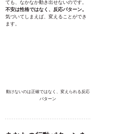
ても、なかなか動き出せないのです。
不安は性格ではなく、反応パターン。
気づいてしまえば、変えることができ
ます。
動けないのは正確ではなく、変えられる反応
パターン