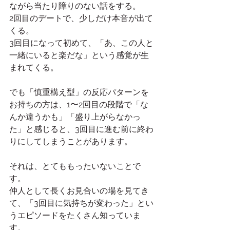
ながら当たり障りのない話をする。
2回目のデートで、少しだけ本音が出て
くる。
3回目になって初めて、「あ、この人と
一緒にいると楽だな」という感覚が生
まれてくる。
でも「慎重構え型」の反応パターンを
お持ちの方は、1〜2回目の段階で「な
んか違うかも」「盛り上がらなかっ
た」と感じると、3回目に進む前に終わ
りにしてしまうことがあります。
それは、とてももったいないことで
す。
仲人として長くお見合いの場を見てき
て、「3回目に気持ちが変わった」とい
うエピソードをたくさん知っていま
す。