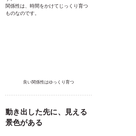
関係性は、時間をかけてじっくり育つ
ものなのです。
良い関係性はゆっくり育つ
動き出した先に、見える
景色がある