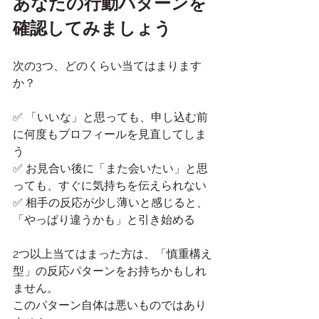
あなたの行動パターンを
確認してみましょう
次の3つ、どのくらい当てはまります
か？
✅ 「いいな」と思っても、申し込む前
に何度もプロフィールを見直してしま
う
✅ お見合い後に「また会いたい」と思
っても、すぐに気持ちを伝えられない
✅ 相手の反応が少し薄いと感じると、
「やっぱり違うかも」と引き始める
2つ以上当てはまった方は、「慎重構え
型」の反応パターンをお持ちかもしれ
ません。
このパターン自体は悪いものではあり