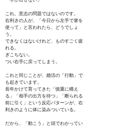
これ、意志の問題ではないのです。
右利きの人が、「今日から左手で箸を
使って」と言われたら、どうでしょ
う。
できなくはないけれど、ものすごく疲
れる。
ぎこちない。
つい右手に戻ってしまう。
これと同じことが、婚活の「行動」で
も起きています。
長年かけて育ってきた「慎重に構え
る」「相手の出方を待つ」「断られる
前に引く」という反応パターンが、右
利きのように体に染みついている。
だから、「動こう」と頭でわかってい