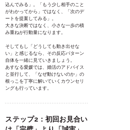
込んでみる」。「もう少し相手のこと
がわかってから」ではなく、「次のデ
ートを提案してみる」。
大きな決断ではなく、小さな一歩の積
み重ねが行動量になります。
そしてもし「どうしても動き出せな
い」と感じるなら、その反応パターン
自体を一緒に見ていきましょう。
あすなる愛媛では、婚活のアドバイス
と並行して、「なぜ動けないのか」の
根っこを丁寧に解いていくカウンセリ
ングも行っています。
ステップ2：初回お見合い
は「完璧」より「誠実」