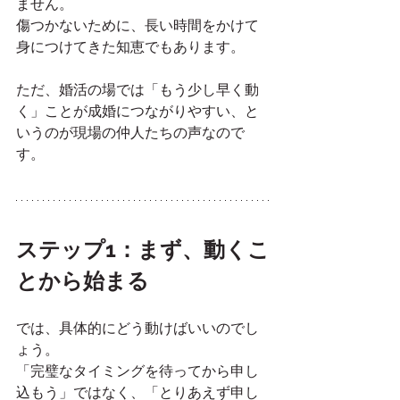
ません。
傷つかないために、長い時間をかけて
身につけてきた知恵でもあります。
ただ、婚活の場では「もう少し早く動
く」ことが成婚につながりやすい、と
いうのが現場の仲人たちの声なので
す。
ステップ1：まず、動くこ
とから始まる
では、具体的にどう動けばいいのでし
ょう。
「完璧なタイミングを待ってから申し
込もう」ではなく、「とりあえず申し