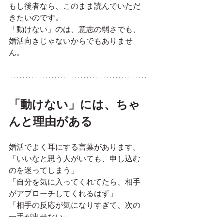
もし後者なら、このまま読んでいただ
きたいのです。
「動けない」のは、意志の弱さでも、
婚活向きじゃないからでもありませ
ん。
「動けない」には、ちゃ
んと理由がある
婚活でよく耳にする言葉があります。
「いいなと思う人がいても、申し込む
のを迷ってしまう」
「自分を気に入ってくれてたら、相手
がアプローチしてくれるはず」
「相手の反応が気になりすぎて、次の
一手が出せない」