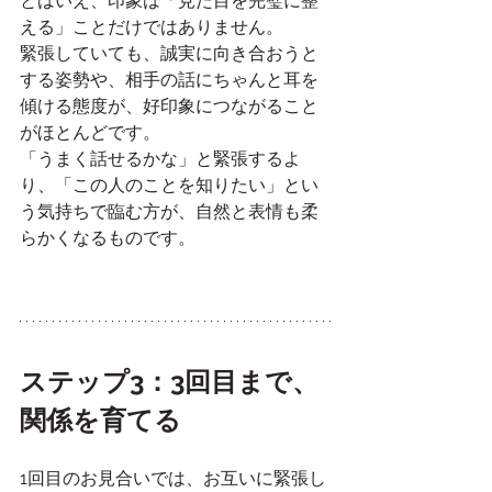
とはいえ、印象は「見た目を完璧に整
える」ことだけではありません。
緊張していても、誠実に向き合おうと
する姿勢や、相手の話にちゃんと耳を
傾ける態度が、好印象につながること
がほとんどです。
「うまく話せるかな」と緊張するよ
り、「この人のことを知りたい」とい
う気持ちで臨む方が、自然と表情も柔
らかくなるものです。
ステップ3：3回目まで、
関係を育てる
1回目のお見合いでは、お互いに緊張し