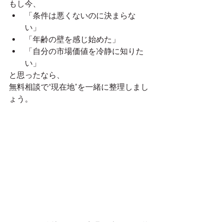
もし今、
「条件は悪くないのに決まらな
い」
「年齢の壁を感じ始めた」
「自分の市場価値を冷静に知りた
い」
と思ったなら、
無料相談で“現在地”を一緒に整理しまし
ょう。