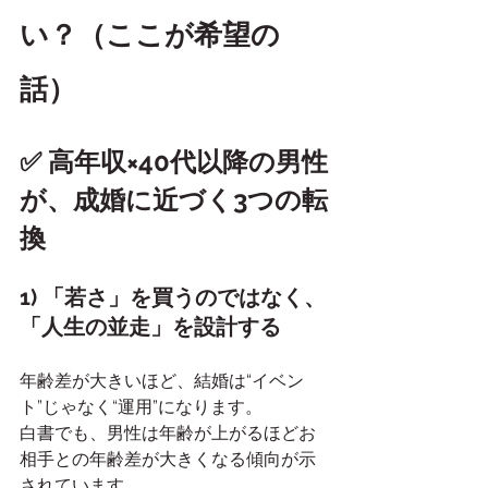
い？（ここが希望の
話）
✅ 高年収×40代以降の男性
が、成婚に近づく3つの転
換
1) 「若さ」を買うのではなく、
「人生の並走」を設計する
年齢差が大きいほど、結婚は“イベン
ト”じゃなく“運用”になります。
白書でも、男性は年齢が上がるほどお
相手との年齢差が大きくなる傾向が示
されています。