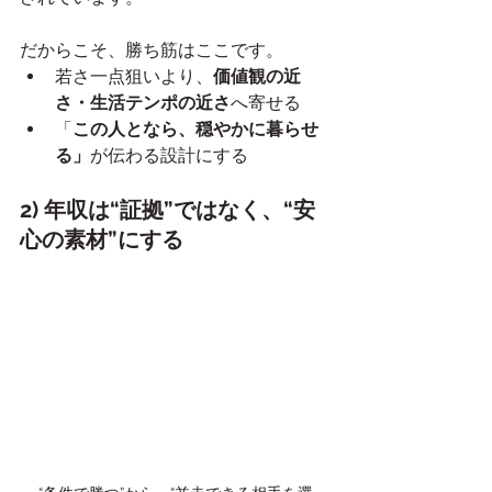
だからこそ、勝ち筋はここです。
若さ一点狙いより、
価値観の近
さ・生活テンポの近さ
へ寄せる
「
この人となら、穏やかに暮らせ
る」
が伝わる設計にする
2) 年収は“証拠”ではなく、“安
心の素材”にする