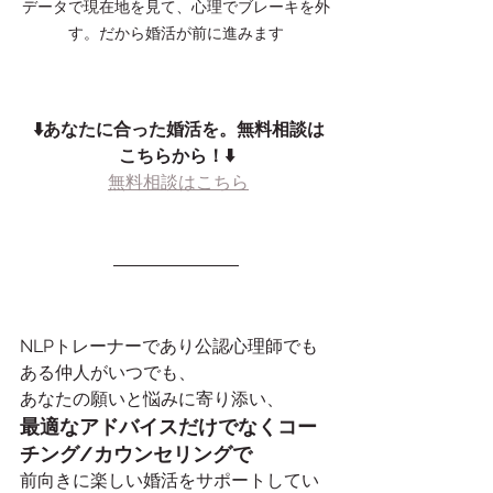
データで現在地を見て、心理でブレーキを外
す。だから婚活が前に進みます
⬇️あなたに合った婚活を。無料相談は
こちらから！⬇️
無料相談はこちら
NLPトレーナーであり公認心理師でも
ある仲人がいつでも、
あなたの願いと悩みに寄り添い、
最適なアドバイスだけでなくコー
チング/カウンセリングで
前向きに楽しい婚活をサポートしてい