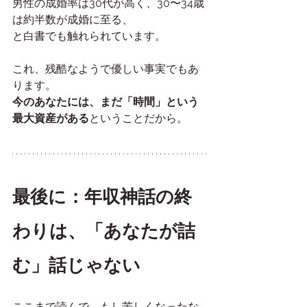
男性の成婚率は30代が高く、30〜34歳
は約半数が成婚に至る、
と白書でも触れられています。
これ、残酷なようで優しい事実でもあ
ります。
今のあなたには、まだ「時間」という
最大資産がある
ということだから。
最後に：年収神話の終
わりは、「あなたが詰
む」話じゃない
ここまで読んで、もし苦しくなったな