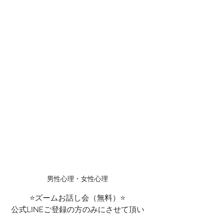
男性心理・女性心理
⭐️ズームお話し会（無料）⭐️
公式LINEご登録の方のみにさせて頂い