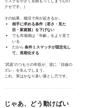
リスクを小さく見積もってしまう心の
クセです。）
その結果、婚活で何が起きるか。
相手に求める条件（若さ・見た
目・家庭観）を下げない
でも市場側は「年齢」をより見て
いる
だから 
条件ミスマッチが固定化し
て、長期化する
“武器”のつもりの年収が、逆に「目線の
ズレ」を生んでしまう。
これ、実はかなり多い落とし穴です。
じゃあ、どう動けばい