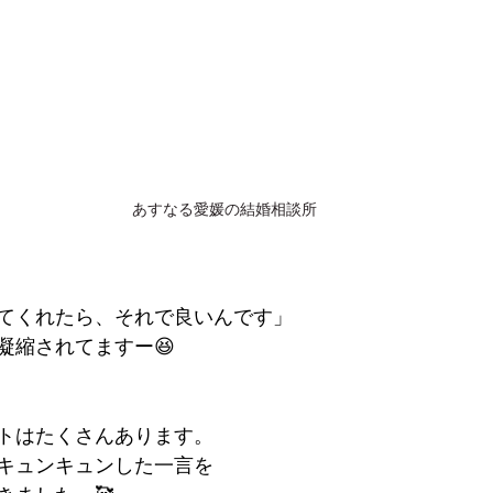
あすなる愛媛の結婚相談所
てくれたら、それで良いんです」
凝縮されてますー😆
トはたくさんあります。
キュンキュンした一言を