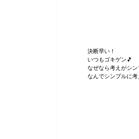
決断早い！
いつもゴキゲン🎵
なぜなら考えがシン
なんでシンプルに考