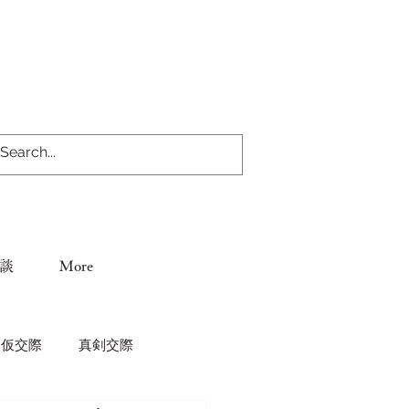
談
More
仮交際
真剣交際