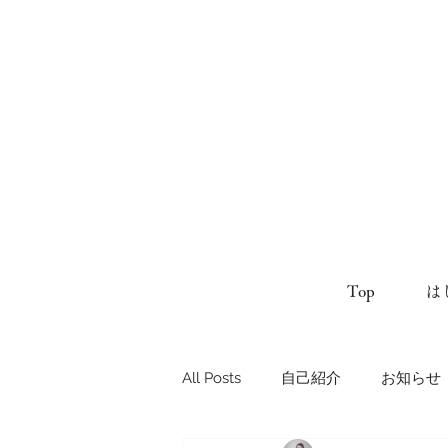
Top
は
All Posts
自己紹介
お知らせ