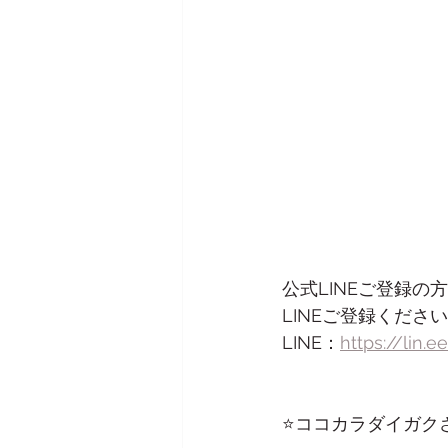
公式LINEご登録の
LINEご登録ください
LINE：
https://lin.
⭐️ココカラダイガク