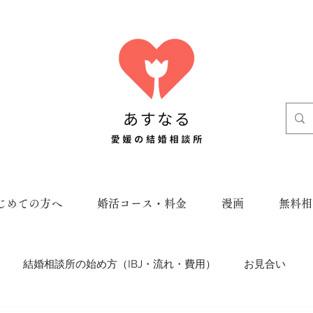
じめての方へ
婚活コース・料金
漫画
無料相
結婚相談所の始め方（IBJ・流れ・費用）
お見合い