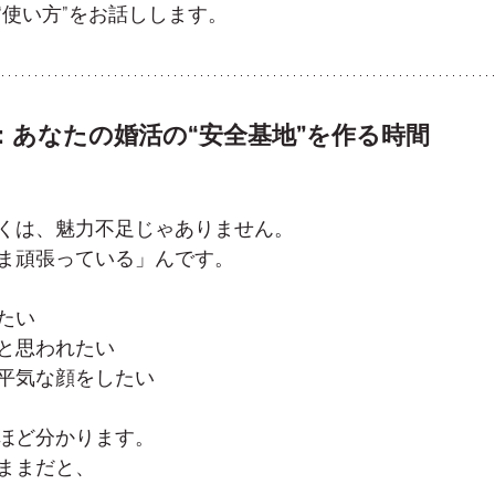
“使い方”をお話しします。
：あなたの婚活の“安全基地”を作る時間
くは、魅力不足じゃありません。
ま頑張っている」んです。
たい
と思われたい
平気な顔をしたい
ほど分かります。
ままだと、