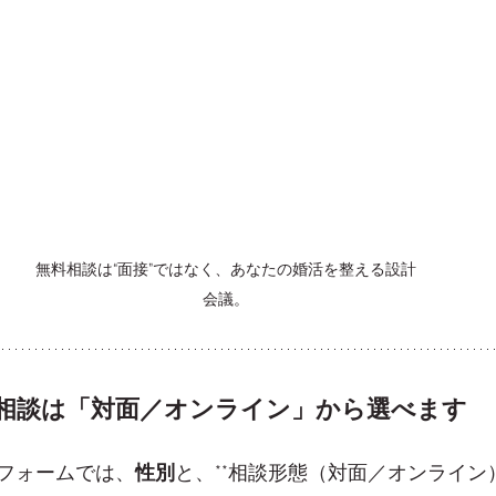
無料相談は“面接”ではなく、あなたの婚活を整える設計
会議。
相談は「対面／オンライン」から選べます
フォームでは、
性別
と、**相談形態（対面／オンライン）