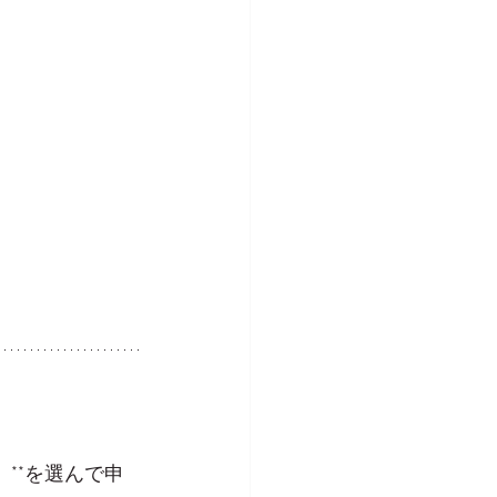
**を選んで申