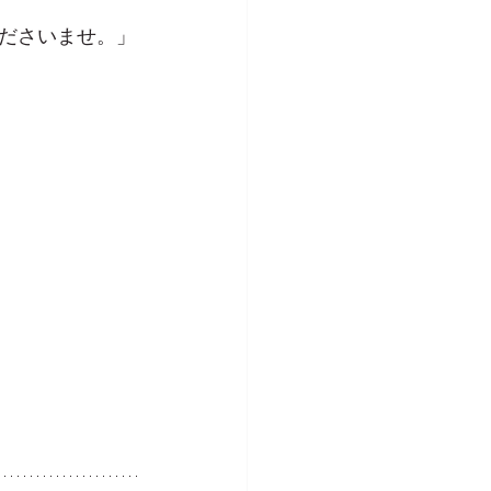
ださいませ。」