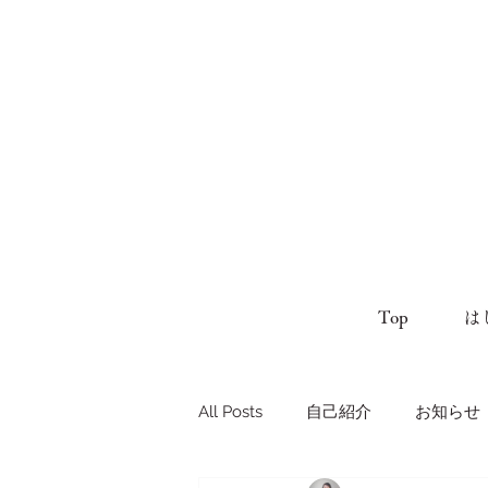
Top
は
All Posts
自己紹介
お知らせ