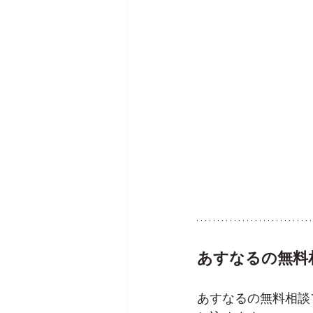
あすなるの無料
あすなるの無料相談