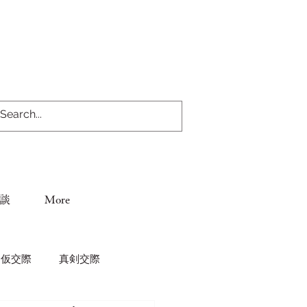
談
More
仮交際
真剣交際