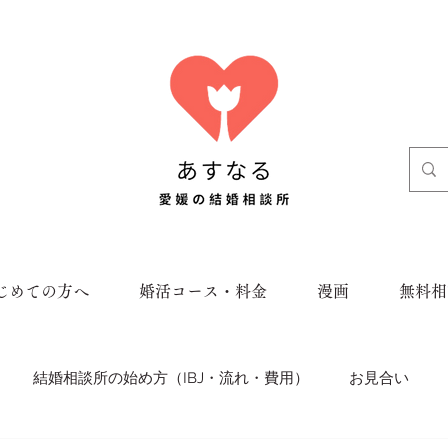
じめての方へ
婚活コース・料金
漫画
無料相
結婚相談所の始め方（IBJ・流れ・費用）
お見合い