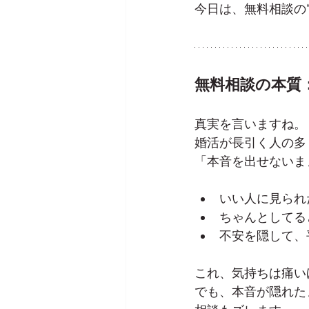
今日は、無料相談の
無料相談の本質
真実を言いますね。
婚活が長引く人の多
「本音を出せないま
いい人に見られ
ちゃんとしてる
不安を隠して、
これ、気持ちは痛い
でも、本音が隠れた