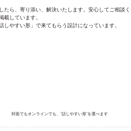
したら、寄り添い、解決いたします。安心してご相談く
掲載しています。
話しやすい形」で来てもらう設計になっています。
対面でもオンラインでも、“話しやすい形”を選べます