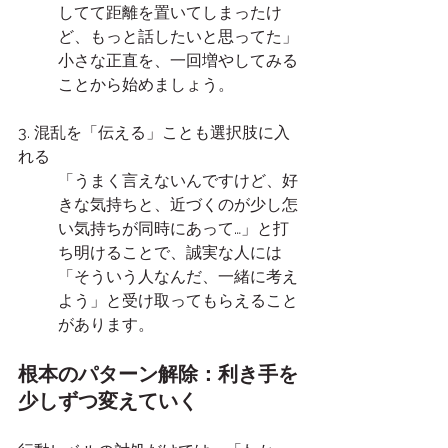
してて距離を置いてしまったけ
ど、もっと話したいと思ってた」
小さな正直を、一回増やしてみる
ことから始めましょう。
3. 混乱を「伝える」ことも選択肢に入
れる
「うまく言えないんですけど、好
きな気持ちと、近づくのが少し怎
い気持ちが同時にあって…」と打
ち明けることで、誠実な人には
「そういう人なんだ、一緒に考え
よう」と受け取ってもらえること
があります。
根本のパターン解除：利き手を
少しずつ変えていく