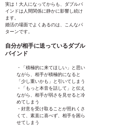
実は！大人になってからも、ダブルバ
インドは人間関係に静かに影響し続け
ます。
婚活の場面でよくあるのは、こんなパ
ターンです。
自分が相手に送っているダブル
バインド
・「積極的に来てほしい」と思い
ながら、相手が積極的になると
「少し重いかも」と引いてしまう
・「もっと本音を話して」と伝え
ながら、相手が弱さを見せると冷
めてしまう
・好意を受け取ることが照れくさ
くて、素直に喜べず、相手を困ら
せてしまう