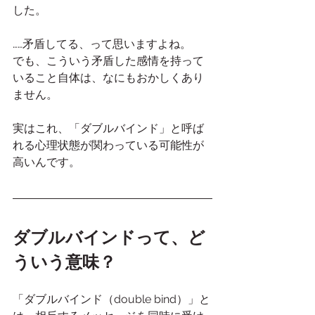
した。
……矛盾してる、って思いますよね。
でも、こういう矛盾した感情を持って
いること自体は、なにもおかしくあり
ません。
実はこれ、「ダブルバインド」と呼ば
れる心理状態が関わっている可能性が
高いんです。
ダブルバインドって、ど
ういう意味？
「ダブルバインド（double bind）」と