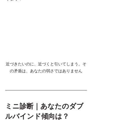
近づきたいのに、近づくと引いてしまう。そ
の矛盾は、あなたの弱さではありません
ミニ診断｜あなたのダブ
ルバインド傾向は？