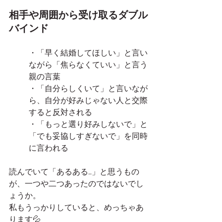
相手や周囲から受け取るダブル
バインド
・「早く結婚してほしい」と言い
ながら「焦らなくていい」と言う
親の言葉
・「自分らしくいて」と言いなが
ら、自分が好みじゃない人と交際
すると反対される
・「もっと選り好みしないで」と
「でも妥協しすぎないで」を同時
に言われる
読んでいて「あるある…」と思うもの
が、一つや二つあったのではないでし
ょうか。
私もうっかりしていると、めっちゃあ
ります💦