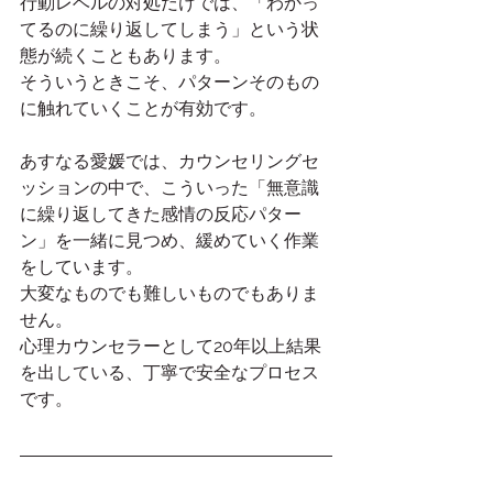
行動レベルの対処だけでは、「わかっ
てるのに繰り返してしまう」という状
態が続くこともあります。
そういうときこそ、パターンそのもの
に触れていくことが有効です。
あすなる愛媛では、カウンセリングセ
ッションの中で、こういった「無意識
に繰り返してきた感情の反応パター
ン」を一緒に見つめ、緩めていく作業
をしています。
大変なものでも難しいものでもありま
せん。
心理カウンセラーとして20年以上結果
を出している、丁寧で安全なプロセス
です。