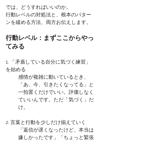
では、どうすればいいのか。
行動レベルの対処法と、根本のパター
ンを緩める方法、両方お伝えします。
行動レベル：まずここからやっ
てみる
1. 「矛盾している自分に気づく練習」
を始める
感情が複雑に動いているとき、
「あ、今、引きたくなってる」と
一拍置くだけでいい。評価しなく
ていいんです。ただ「気づく」だ
け。
2. 言葉と行動を少しだけ揃えていく
「返信が遅くなったけど、本当は
嫌しかったです」「ちょっと緊張