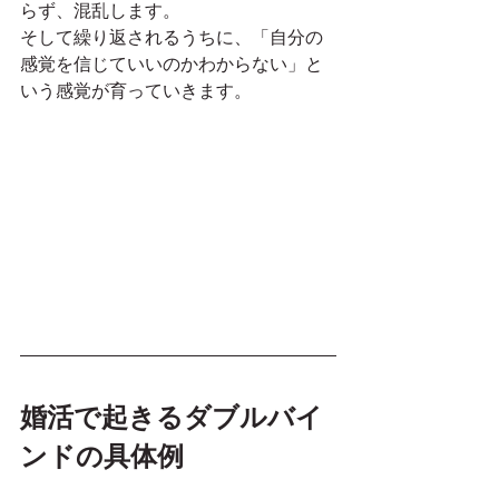
らず、混乱します。
そして繰り返されるうちに、「自分の
感覚を信じていいのかわからない」と
いう感覚が育っていきます。
婚活で起きるダブルバイ
ンドの具体例