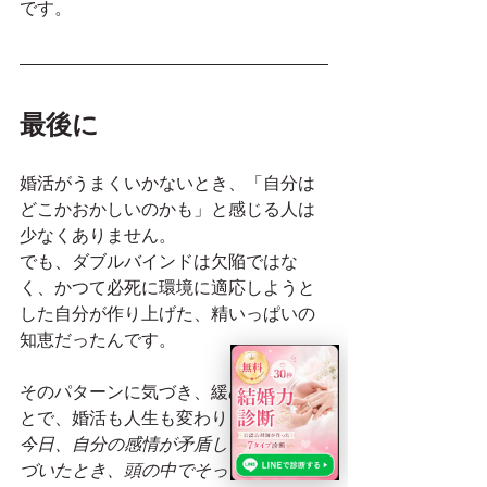
です。
最後に
婚活がうまくいかないとき、「自分は
どこかおかしいのかも」と感じる人は
少なくありません。
でも、ダブルバインドは欠陥ではな
く、かつて必死に環境に適応しようと
した自分が作り上げた、精いっぱいの
知恵だったんです。
そのパターンに気づき、緩めていくこ
とで、婚活も人生も変わります。
今日、自分の感情が矛盾していると気
づいたとき、頭の中でそっと「あ、引