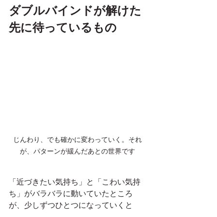
ダブルバインドが解けた
先に待っているもの
じんわり、でも確かに変わっていく。それ
が、パターンが緩んだあとの世界です
「近づきたい気持ち」と「こわい気持
ち」がバラバラに動いていたところ
が、少しずつひとつになっていくと
――