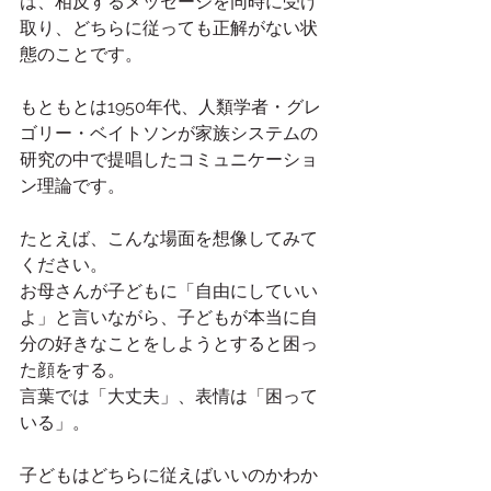
は、相反するメッセージを同時に受け
取り、どちらに従っても正解がない状
態のことです。
もともとは1950年代、人類学者・グレ
ゴリー・ベイトソンが家族システムの
研究の中で提唱したコミュニケーショ
ン理論です。
たとえば、こんな場面を想像してみて
ください。
お母さんが子どもに「自由にしていい
よ」と言いながら、子どもが本当に自
分の好きなことをしようとすると困っ
た顔をする。
言葉では「大丈夫」、表情は「困って
いる」。
子どもはどちらに従えばいいのかわか