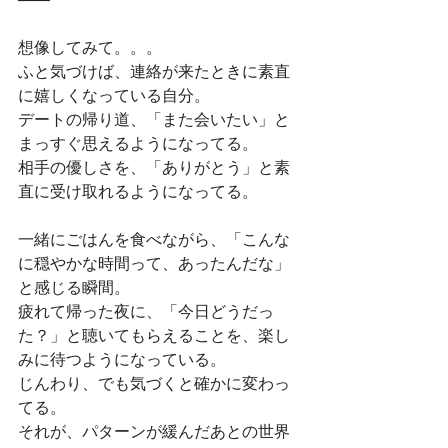
想像してみて。。。
ふと気づけば、連絡が来たときに素直
に嬉しくなっている自分。
デートの帰り道、「また会いたい」と
まっすぐ思えるようになってる。
相手の優しさを、「ありがとう」と素
直に受け取れるようになってる。
一緒にごはんを食べながら、「こんな
に穏やかな時間って、あったんだな」
と感じる瞬間。
疲れて帰った夜に、「今日どうだっ
た？」と聴いてもらえることを、楽し
みに待つようになっている。
じんわり、でも気づくと確かに変わっ
てる。
それが、パターンが緩んだあとの世界