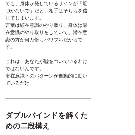
ても、身体が発しているサインが「近
づかないで」だと、相手はそちらを信
じてしまいます。
言葉は顕在意識のやり取り、身体は潜
在意識のやり取りをしていて、潜在意
識の方が何万倍もパワフルだからで
す。
これは、あなたが嘘をついているわけ
ではないんです。
潜在意識下のパターンが自動的に動い
ているだけ。
ダブルバインドを解くた
めの二段構え