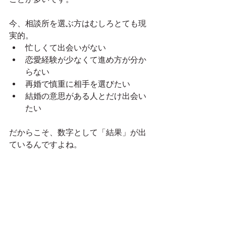
今、相談所を選ぶ方はむしろとても現
実的。
忙しくて出会いがない
恋愛経験が少なくて進め方が分か
らない
再婚で慎重に相手を選びたい
結婚の意思がある人とだけ出会い
たい
だからこそ、数字として「結果」が出
ているんですよね。