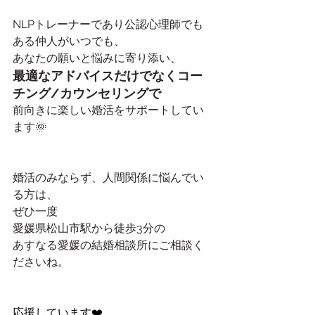
NLPトレーナーであり公認心理師でも
ある仲人がいつでも、
あなたの願いと悩みに寄り添い、
最適なアドバイスだけでなくコー
チング/カウンセリングで
前向きに楽しい婚活をサポートしてい
ます🌞
婚活のみならず、人間関係に悩んでい
る方は、
ぜひ一度
愛媛県松山市駅から徒歩3分の
あすなる愛媛の結婚相談所にご相談く
ださいね。
応援しています❤️