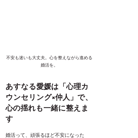
不安も迷いも大丈夫。心を整えながら進める
婚活を。
あすなる愛媛は「心理カ
ウンセリング×仲人」で、
心の揺れも一緒に整えま
す
婚活って、頑張るほど不安になった