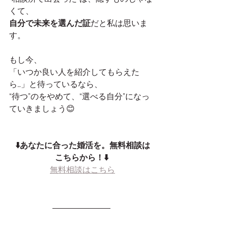
くて、
自分で未来を選んだ証
だと私は思いま
す。
もし今、
「いつか良い人を紹介してもらえた
ら…」と待っているなら、
“待つ”のをやめて、“選べる自分”になっ
ていきましょう😊
⬇️あなたに合った婚活を。無料相談は
こちらから！⬇️
無料相談はこちら