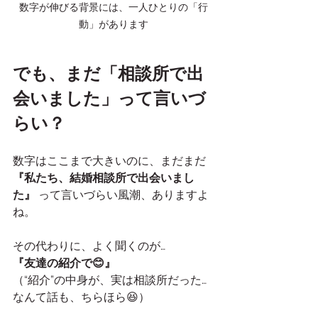
数字が伸びる背景には、一人ひとりの「行
動」があります
でも、まだ「相談所で出
会いました」って言いづ
らい？
数字はここまで大きいのに、まだまだ 
『私たち、結婚相談所で出会いまし
た』
 って言いづらい風潮、ありますよ
ね。
その代わりに、よく聞くのが…
『友達の紹介で😊』
（“紹介”の中身が、実は相談所だった…
なんて話も、ちらほら😆）