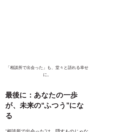
「相談所で出会った」も、堂々と語れる幸せ
に。
最後に：あなたの一歩
が、未来の“ふつう”にな
る
“相談所で出会った”は、隠すものじゃな