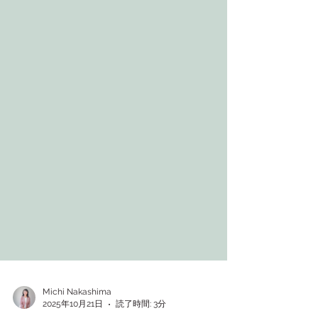
Michi Nakashima